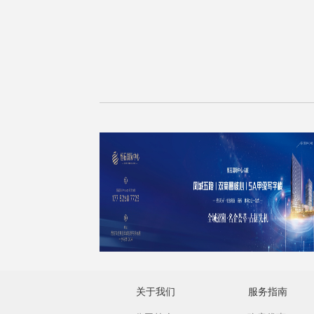
关于我们
服务指南