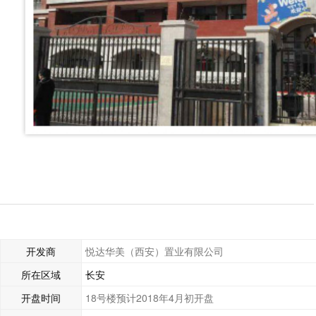
开发商
悦达华美（西安）置业有限公司
所在区域
长安
开盘时间
18号楼预计2018年4月初开盘