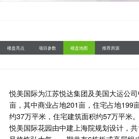
楼盘亮点
项目参数
楼盘地图
推荐房源
悦美国际为江苏悦达集团及美国大运公司
亩，其中商业占地201亩，住宅占地19
约37万平米，住宅建筑面积约57万平米
悦美国际花园由中建上海院规划设计，共1