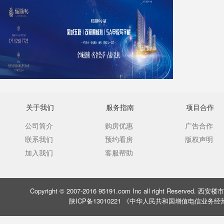
关于我们
服务指南
项目合作
公司简介
购房优惠
广告合作
联系我们
预约看房
版权声明
加入我们
客服帮助
Copyright © 2007-2016 95191.com Inc all right Rese
陕ICP备13010221 《中华人民共和国增值电信业务经营