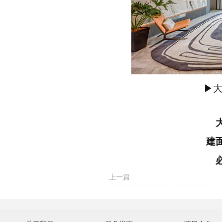
▶
建
上一篇