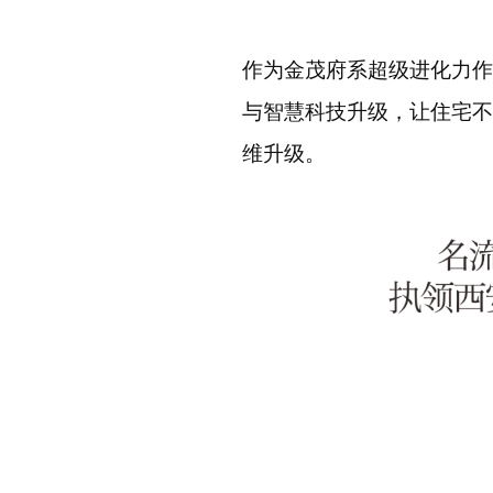
作为金茂府系超级进化力作
与智慧科技升级，让住宅不
维升级。