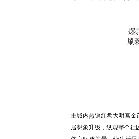
主城内热销红盘大明宫金
居想象升级，纵观整个社
仰之间皆美景，让生活远