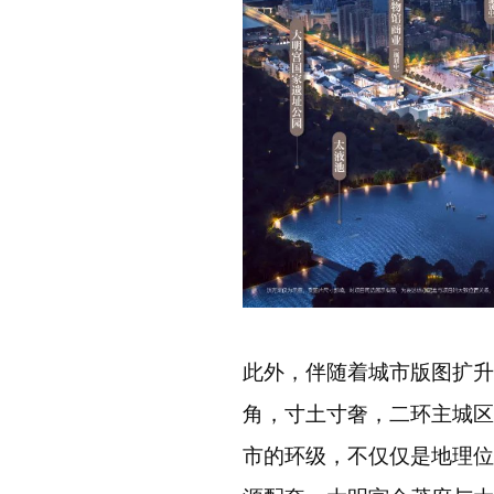
此外，伴随着城市版图扩升
角，寸土寸奢，二环主城区
市的环级，不仅仅是地理位