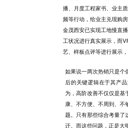
播、月度工程家书、业主质
频等行动，给业主兑现购房
金茂西安已实现工地慢直播
工状况进行真实展示，而
V
艺、样板点评等进行展示，
如果说一两次热销只是个
后的关键逻辑在于其产品
为，高阶改善不仅仅是基
康、不方便、不周到、不
题。只有那些综合考量了
迁。而这些问题，正是大