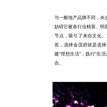
与一般地产品牌不同，央
妨碍它被各行业精英、明
节点，吸引了来自文化、
首，选择金茂府就是选择
建
“
理想生活
”
，践行
“
生活
合。