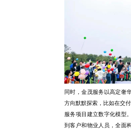
同时，金茂服务以高定奢
方向默默探索，比如在交付
服务项目建立数字化模型
到客户和物业人员，全面