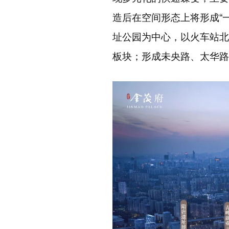
造后在空间形态上将形成
“
址公园为中心，以火车站北
板块；形成未央路、太华路