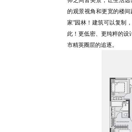
的观景视角和更宽的楼间
家
”
园林！建筑可以复制
此！更低密、更纯粹的设
市精英圈层的追逐。