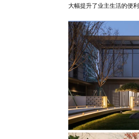
大幅提升了业主生活的便利