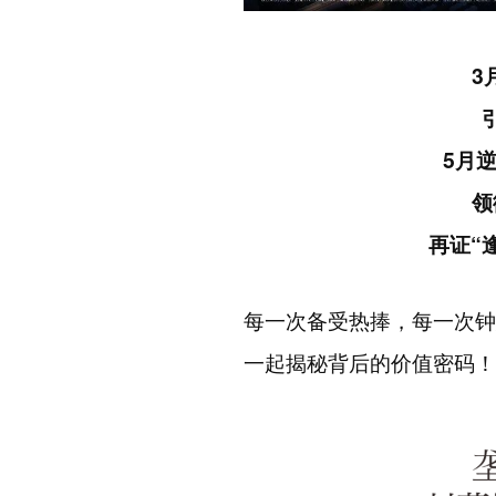
3
5
月
领
再证
“
每一次备受热捧，每一次钟
一起揭秘背后的价值密码！