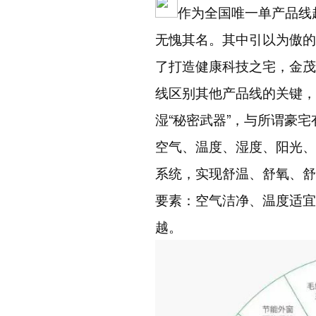
作为全国唯一单产品线
无愧其名。其中引以为傲的
了打造健康科技之宅，金茂
线区别其他产品线的关键，
湿
“
秘密武器
”
，与所谓豪宅
空气、温度、湿度、阳光、
系统，实现舒温、舒氧、舒
要素：空气洁净、温度适宜
越。