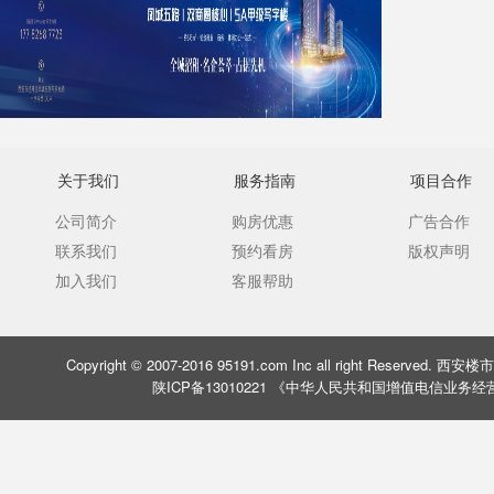
关于我们
服务指南
项目合作
公司简介
购房优惠
广告合作
联系我们
预约看房
版权声明
加入我们
客服帮助
Copyright © 2007-2016 95191.com Inc all right Rese
陕ICP备13010221 《中华人民共和国增值电信业务经营