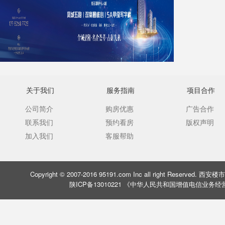
关于我们
服务指南
项目合作
公司简介
购房优惠
广告合作
联系我们
预约看房
版权声明
加入我们
客服帮助
Copyright © 2007-2016 95191.com Inc all right Rese
陕ICP备13010221 《中华人民共和国增值电信业务经营