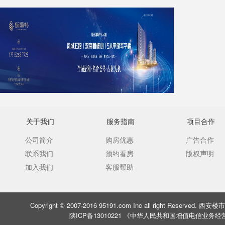
关于我们
服务指南
项目合作
公司简介
购房优惠
广告合作
联系我们
预约看房
版权声明
加入我们
客服帮助
Copyright © 2007-2016 95191.com Inc all right Rese
陕ICP备13010221 《中华人民共和国增值电信业务经营