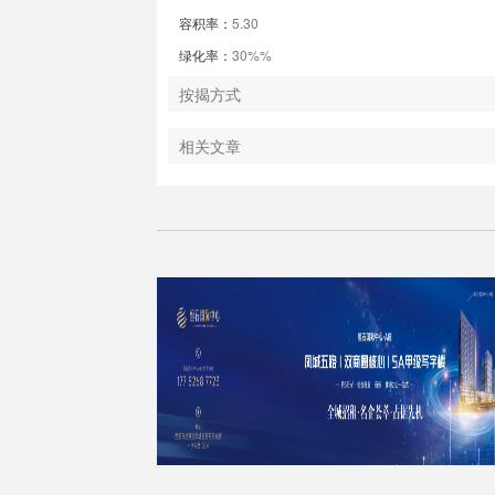
容积率：
5.30
绿化率：
30%%
按揭方式
相关文章