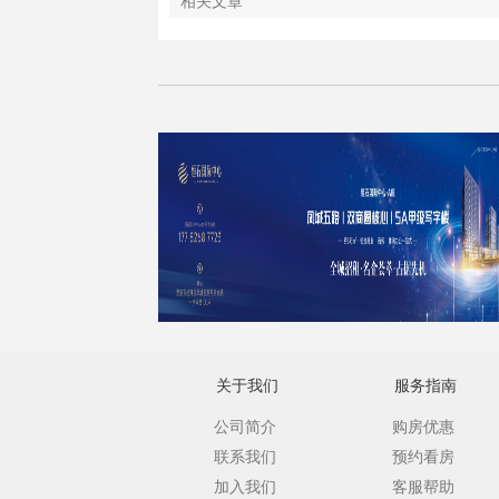
相关文章
关于我们
服务指南
公司简介
购房优惠
联系我们
预约看房
加入我们
客服帮助