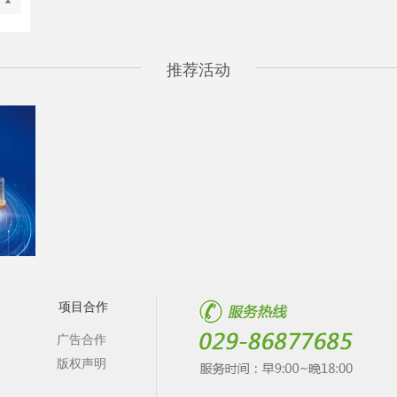
推荐活动
项目合作
广告合作
版权声明