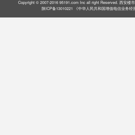
Copyright © 2007-2016 95191.com Inc all right Rese
陕ICP备13010221 《中华人民共和国增值电信业务经营