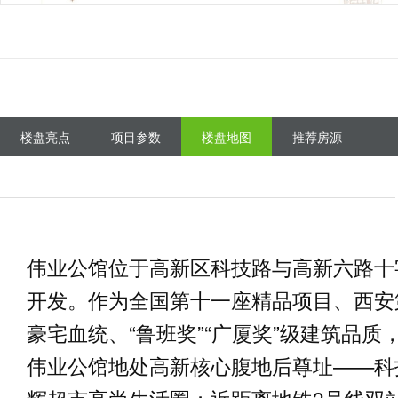
楼盘亮点
项目参数
楼盘地图
推荐房源
伟业公馆位于高新区科技路与高新六路十
开发。作为全国第十一座精品项目、西安
豪宅血统、“鲁班奖”“广厦奖”级建筑品
伟业公馆地处高新核心腹地后尊址——科