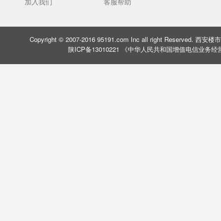
加入我们
客服帮助
Copyright © 2007-2016 95191.com Inc all right Rese
陕ICP备13010221 《中华人民共和国增值电信业务经营