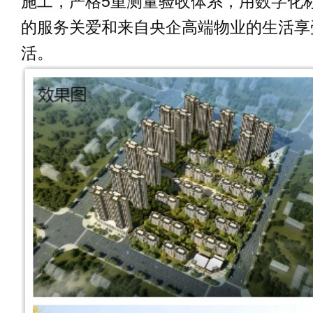
施工，严格5重测量验收体系，用数字化
的服务关爱和来自央企高端物业的生活享
活。