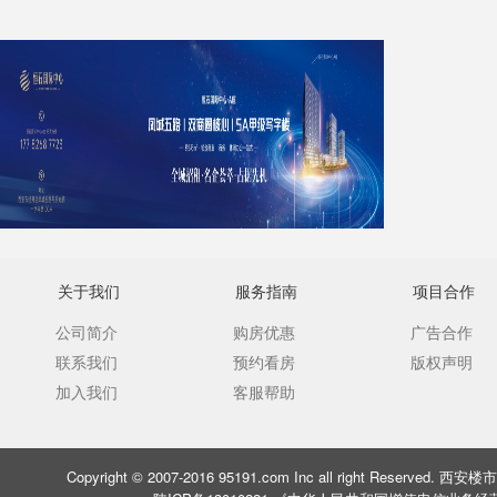
关于我们
服务指南
项目合作
公司简介
购房优惠
广告合作
联系我们
预约看房
版权声明
加入我们
客服帮助
Copyright © 2007-2016 95191.com Inc all right Rese