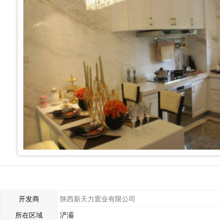
开发商
陕西新天力置业有限公司
所在区域
浐灞