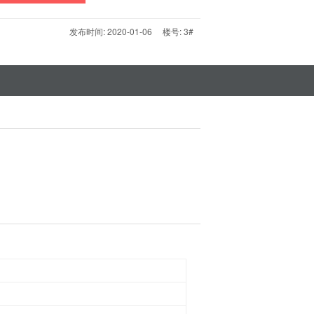
发布时间: 2020-01-06 楼号: 3#