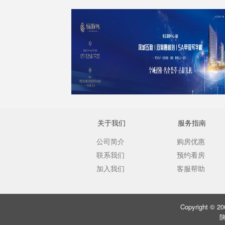
关于我们
服务指南
公司简介
购房优惠
联系我们
预约看房
加入我们
客服帮助
Copyright ©
陕