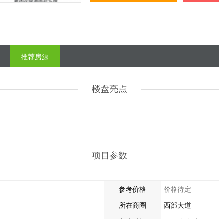
推荐房源
楼盘亮点
项目参数
参考价格
价格待定
所在商圈
西部大道