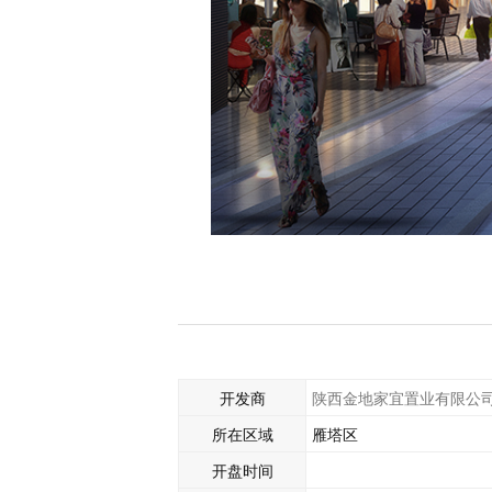
开发商
陕西金地家宜置业有限公
所在区域
雁塔区
开盘时间