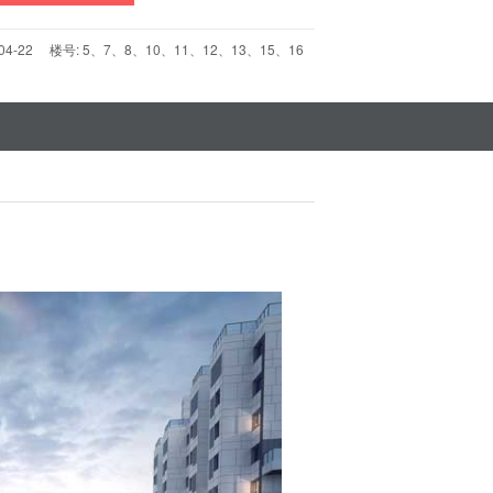
-04-22 楼号: 5、7、8、10、11、12、13、15、16