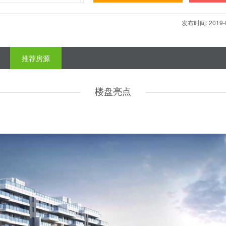
发布时间: 2019
推荐房源
楼盘亮点