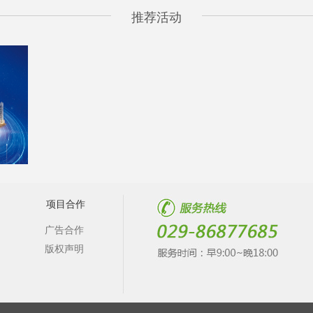
推荐活动
项目合作
广告合作
版权声明