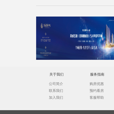
关于我们
服务指南
公司简介
购房优惠
联系我们
预约看房
加入我们
客服帮助