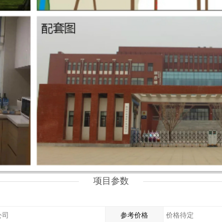
项目参数
公司
参考价格
价格待定