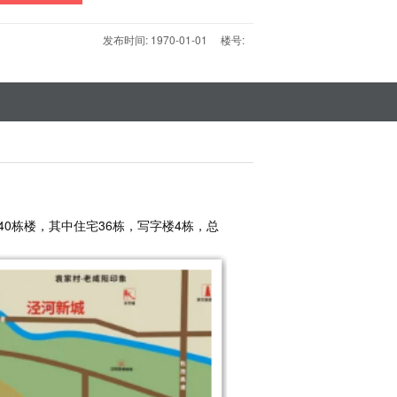
发布时间: 1970-01-01 楼号:
40栋楼，其中住宅36栋，写字楼4栋，总