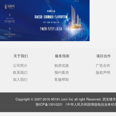
关于我们
服务指南
项目合作
公司简介
购房优惠
广告合作
联系我们
预约看房
版权声明
加入我们
客服帮助
Copyright © 2007-2016 95191.com Inc all right Rese
陕ICP备13010221 《中华人民共和国增值电信业务经营