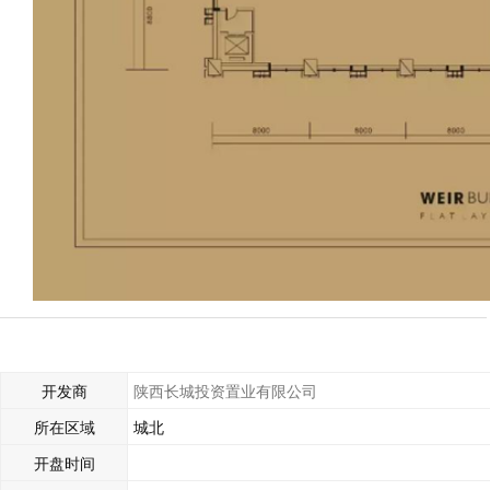
开发商
陕西长城投资置业有限公司
所在区域
城北
开盘时间