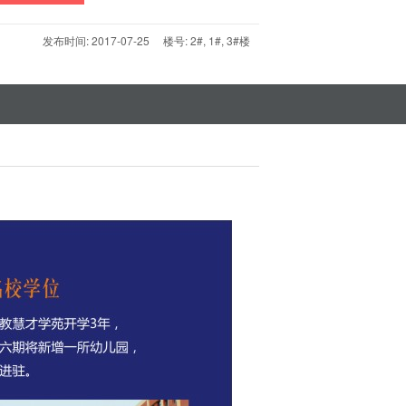
发布时间: 2017-07-25 楼号: 2#, 1#, 3#楼