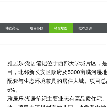
楼盘亮点
项目参数
楼盘地图
推荐房源
雅居乐·湖居笔记位于西部大学城片区，
目，北邻新长安区政府及5300亩潏河
配套与生态环境兼具的居住大城。项目总占
5%。
雅居乐·湖居笔记主要业态有高品质住宅