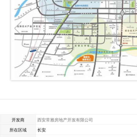
开发商
西安常雅房地产开发有限公司
所在区域
长安