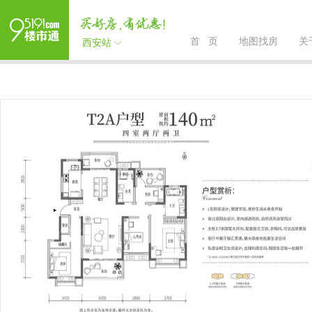
首 页
地图找房
关
西安站