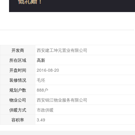
开发商
西安建工坤元置业有限公司
所在区域
高新
开盘时间
2016-08-20
装修情况
毛坯
规划户数
888户
物业公司
西安锦江物业服务有限公司
供暖方式
市政供暖
容积率
3.49