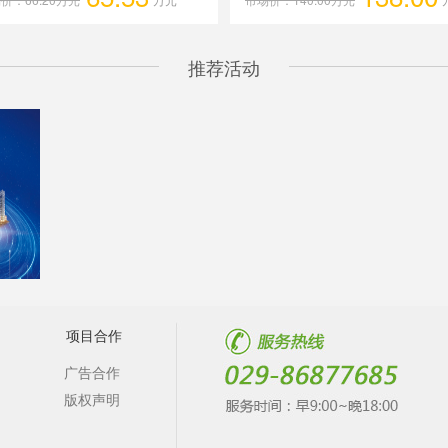
推荐活动
项目合作
广告合作
版权声明