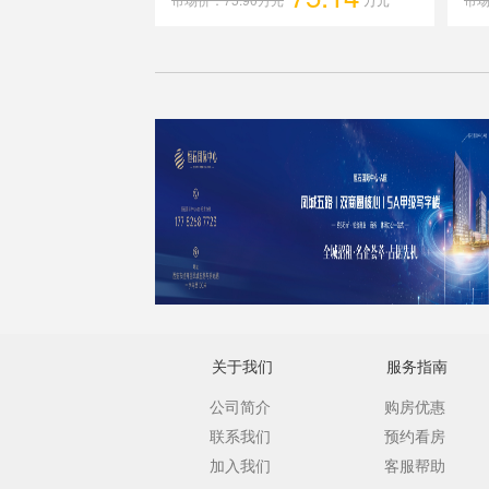
关于我们
服务指南
公司简介
购房优惠
联系我们
预约看房
加入我们
客服帮助