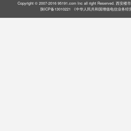
Copyright © 2007-2016 95191.com Inc all right Rese
陕ICP备13010221 《中华人民共和国增值电信业务经营