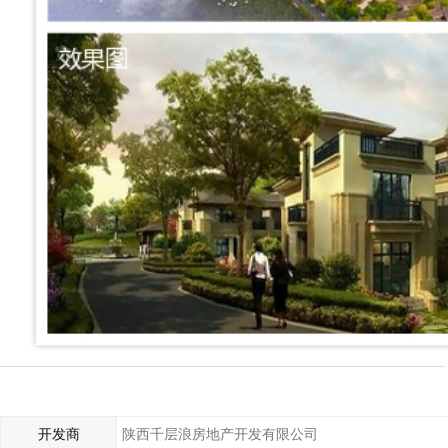
开发商
陕西千层浪房地产开发有限公司