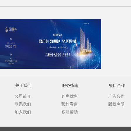
关于我们
服务指南
项目合作
公司简介
购房优惠
广告合作
联系我们
预约看房
版权声明
加入我们
客服帮助